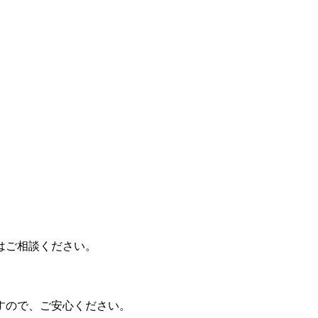
はご相談ください。
すので、ご安心ください。