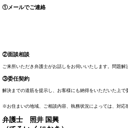
①メールでご連絡
②面談相談
ご来所いただき弁護士がお話しをお伺いいたします。問題解
③委任契約
解決までの道筋を提示し、お客様にも納得をいただいた上で
※お住まいの地域、ご相談内容、執務状況によっては、対応
弁護士 照井 国興