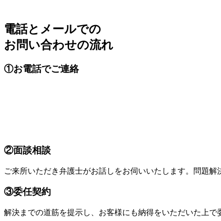
電話とメールでの
お問い合わせの流れ
①お電話でご連絡
②面談相談
ご来所いただき弁護士がお話しをお伺いいたします。問題解
③委任契約
解決までの道筋を提示し、お客様にも納得をいただいた上で