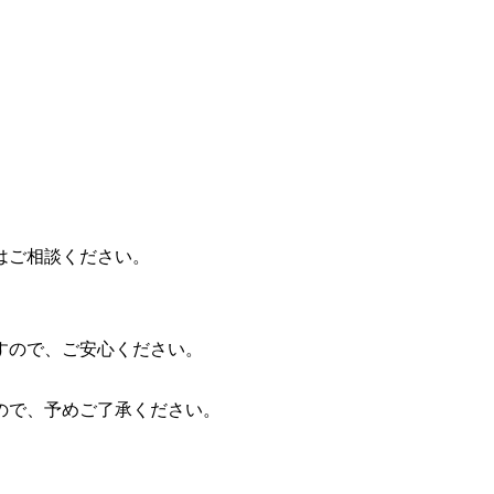
はご相談ください。
すので、ご安心ください。
ので、予めご了承ください。