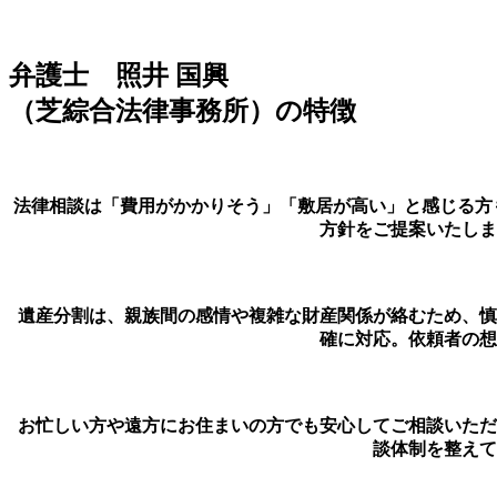
弁護士 照井 国興
（芝綜合法律事務所）の特徴
法律相談は「費用がかかりそう」「敷居が高い」と感じる方
方針をご提案いたしま
遺産分割は、親族間の感情や複雑な財産関係が絡むため、慎
確に対応。依頼者の想
お忙しい方や遠方にお住まいの方でも安心してご相談いただ
談体制を整えて