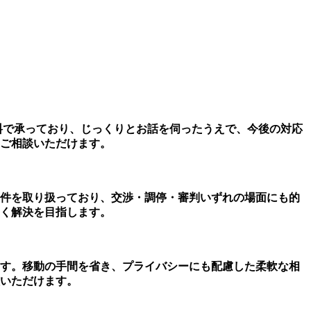
料で承っており、じっくりとお話を伺ったうえで、今後の対応
ご相談いただけます。
件を取り扱っており、交渉・調停・審判いずれの場面にも的
く解決を目指します。
ます。移動の手間を省き、プライバシーにも配慮した柔軟な相
いただけます。