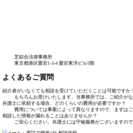
芝綜合法律事務所
東京都港区愛宕1-3-4 愛宕東洋ビル5階
よくあるご質問
紹介者がいなくても相談を受けていただくことは可能ですか
もちろんお受けいたします。当事務所では、ご紹介がな
弁護士に依頼する場合、どのくらいの費用が必要ですか？
費用については事案によって異なりますので、まずはご
相談した情報が漏れることはありませんか？
ご安心ください。弁護士には守秘義務がございますので