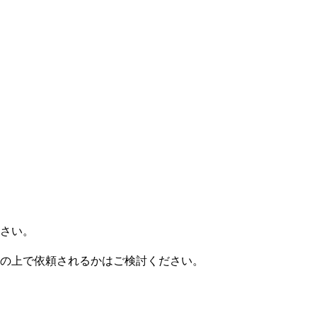
さい。
の上で依頼されるかはご検討ください。