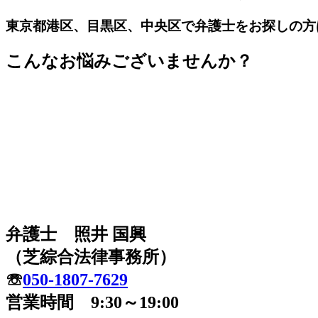
東京都港区、目黒区、中央区で弁護士をお探しの方
こんなお悩みございませんか？
弁護士 照井 国興
（芝綜合法律事務所）
☏
050-1807-7629
営業時間 9:30～19:00