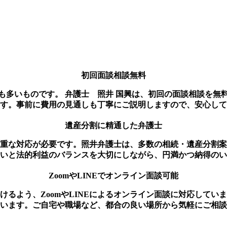
初回面談相談無料
も多いものです。 弁護士 照井 国興は、初回の面談相談を無
す。事前に費用の見通しも丁寧にご説明しますので、安心して
遺産分割に精通した弁護士
重な対応が必要です。照井弁護士は、多数の相続・遺産分割案
いと法的利益のバランスを大切にしながら、円満かつ納得のい
ZoomやLINEでオンライン面談可能
けるよう、ZoomやLINEによるオンライン面談に対応してい
います。ご自宅や職場など、都合の良い場所から気軽にご相談