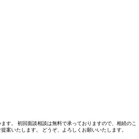
います。 初回面談相談は無料で承っておりますので、相続のこ
提案いたします。 どうぞ、よろしくお願いいたします。