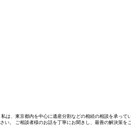
 私は、東京都内を中心に遺産分割などの相続の相談を承って
さい。 ご相談者様のお話を丁寧にお聞きし、最善の解決策をご