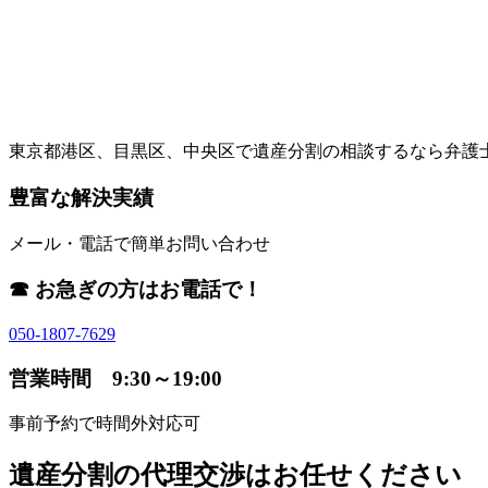
東京都港区、目黒区、中央区で遺産分割の相談するなら弁護
豊富な解決実績
メール・電話で簡単お問い合わせ
☎ お急ぎの方はお電話で！
050-1807-7629
営業時間 9:30～19:00
事前予約で時間外対応可
遺産分割の代理交渉はお任せください