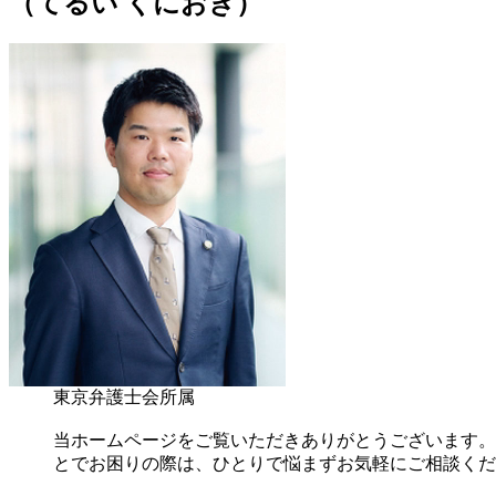
（てるい くにおき）
東京弁護士会所属
当ホームページをご覧いただきありがとうございます。
とでお困りの際は、ひとりで悩まずお気軽にご相談くだ