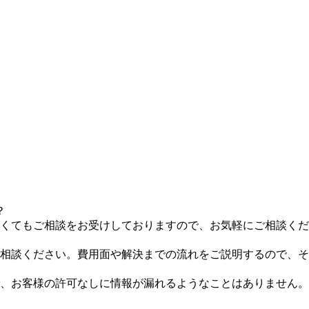
？
くてもご相談をお受けしておりますので、お気軽にご相談くだ
相談ください。費用面や解決までの流れをご説明するので、そ
、お客様の許可なしに情報が漏れるようなことはありません。