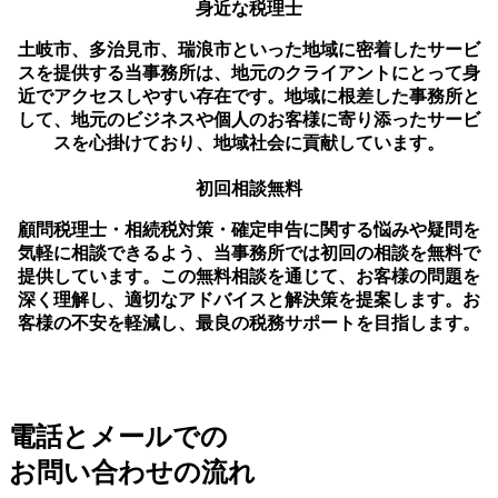
身近な税理士
土岐市、多治見市、瑞浪市といった地域に密着したサービ
スを提供する当事務所は、地元のクライアントにとって身
近でアクセスしやすい存在です。地域に根差した事務所と
して、地元のビジネスや個人のお客様に寄り添ったサービ
スを心掛けており、地域社会に貢献しています。
初回相談無料
顧問税理士・相続税対策・確定申告に関する悩みや疑問を
気軽に相談できるよう、当事務所では初回の相談を無料で
提供しています。この無料相談を通じて、お客様の問題を
深く理解し、適切なアドバイスと解決策を提案します。お
客様の不安を軽減し、最良の税務サポートを目指します。
電話とメールでの
お問い合わせの流れ