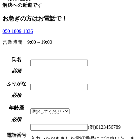
解決への近道です
お急ぎの方はお電話で！
050-1809-1836
営業時間 9:00～19:00
氏名
必須
ふりがな
必須
年齢層
必須
(例)0123456789
電話番号
入力いただきました電話番号にご連絡いたしま