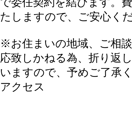
で委任契約を結びます。
たしますので、ご安心く
※お住まいの地域、ご相
応致しかねる為、折り返
いますので、予めご了承
アクセス