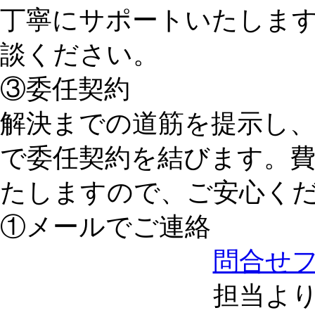
丁寧にサポートいたしま
談ください。
③委任契約
解決までの道筋を提示し
で委任契約を結びます。
たしますので、ご安心く
①メールでご連絡
問合せ
担当よ