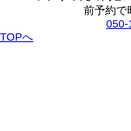
前予約で
050-
TOPへ