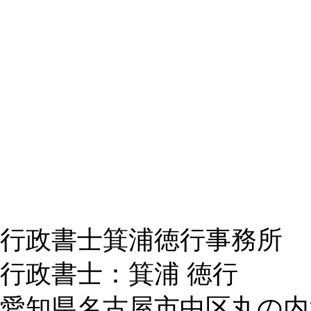
行政書士箕浦徳行事務所
行政書士：箕浦 徳行
愛知県名古屋市中区丸の内2-