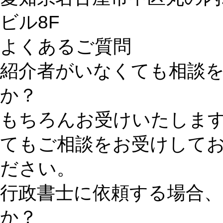
ビル8F
よくあるご質問
紹介者がいなくても相談
か？
もちろんお受けいたしま
てもご相談をお受けして
ださい。
行政書士に依頼する場合
か？