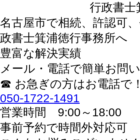
行政書士
名古屋市で相続、許認可、
政書士箕浦徳行事務所へ
豊富な解決実績
メール・電話で簡単お問
☎ お急ぎの方はお電話で
050-1722-1491
営業時間 9:00～18:00
事前予約で時間外対応可