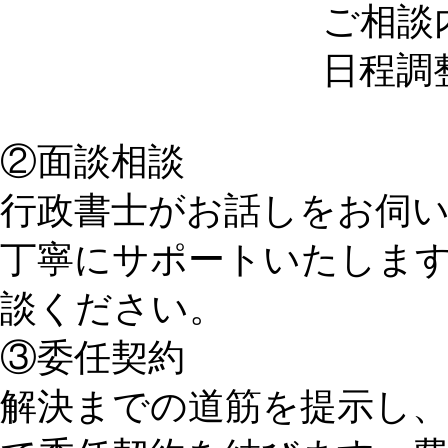
ご相談
日程調
②面談相談
行政書士がお話しをお伺
丁寧にサポートいたしま
談ください。
③委任契約
解決までの道筋を提示し