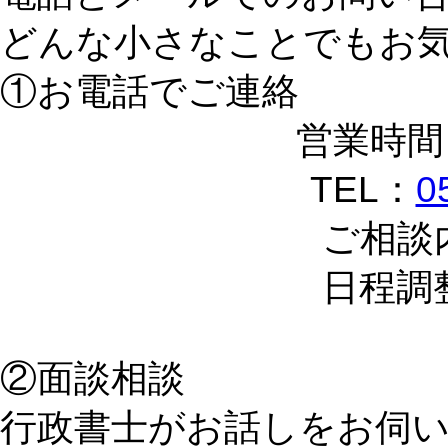
どんな小さなことでもお
①お電話でご連絡
営業時間 
TEL：
0
ご相談
日程調
②面談相談
行政書士がお話しをお伺