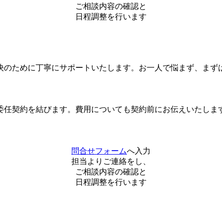
ご相談内容の確認と
日程調整を行います
決のために丁寧にサポートいたします。お一人で悩まず、まず
委任契約を結びます。費用についても契約前にお伝えいたしま
問合せフォーム
へ入力
担当よりご連絡をし、
ご相談内容の確認と
日程調整を行います