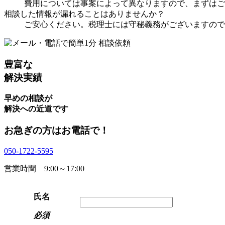
費用については事案によって異なりますので、まずはご
相談した情報が漏れることはありませんか？
ご安心ください。税理士には守秘義務がございますので
豊富な
解決実績
早めの相談が
解決への近道です
お急ぎの方はお電話で！
050-1722-5595
営業時間 9:00～17:00
氏名
必須