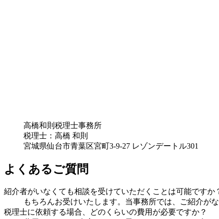
高橋和則税理士事務所
税理士：高橋 和則
宮城県仙台市青葉区宮町3-9-27 レゾンデートル301
よくあるご質問
紹介者がいなくても相談を受けていただくことは可能ですか
もちろんお受けいたします。当事務所では、ご紹介がな
税理士に依頼する場合、どのくらいの費用が必要ですか？