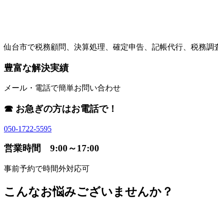
仙台市で税務顧問、決算処理、確定申告、記帳代行、税務調
豊富な解決実績
メール・電話で簡単お問い合わせ
☎ お急ぎの方はお電話で！
050-1722-5595
営業時間 9:00～17:00
事前予約で時間外対応可
こんなお悩みございませんか？