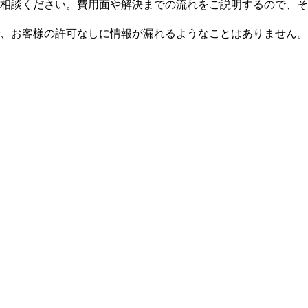
相談ください。費用面や解決までの流れをご説明するので、そ
、お客様の許可なしに情報が漏れるようなことはありません。