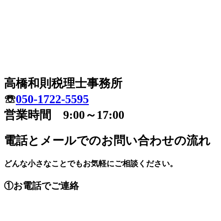
高橋和則税理士事務所
☏
050-1722-5595
営業時間 9:00～17:00
電話とメールでのお問い合わせの流れ
どんな小さなことでもお気軽にご相談ください。
①お電話でご連絡