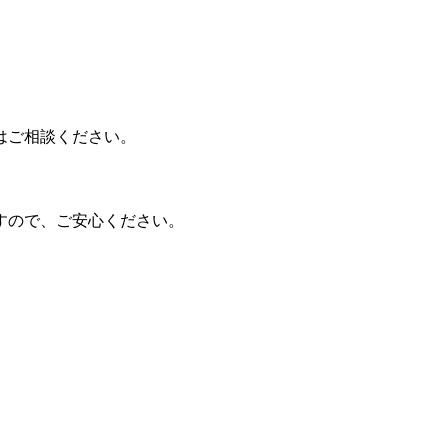
はご相談ください。
すので、ご安心ください。