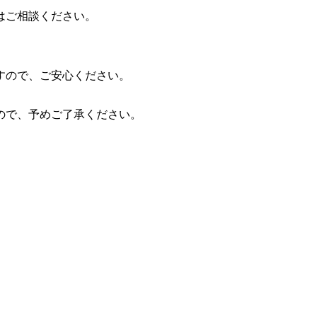
はご相談ください。
すので、ご安心ください。
ので、予めご了承ください。