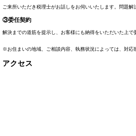
ご来所いただき税理士がお話しをお伺いいたします。問題解
③委任契約
解決までの道筋を提示し、お客様にも納得をいただいた上で
※お住まいの地域、ご相談内容、執務状況によっては、対応
アクセス