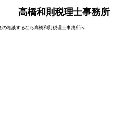
高橋和則税理士事務所
査の相談するなら高橋和則税理士事務所へ