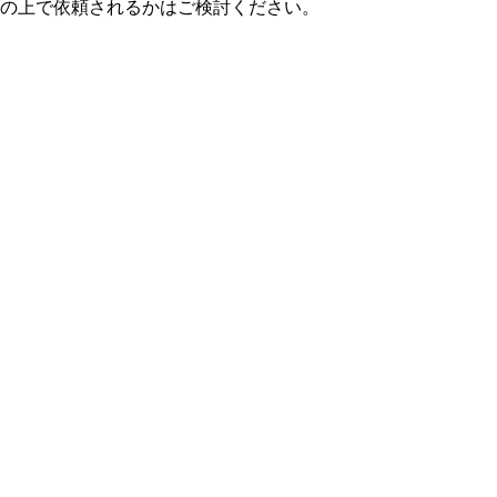
の上で依頼されるかはご検討ください。