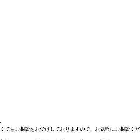
？
くてもご相談をお受けしておりますので、お気軽にご相談くだ