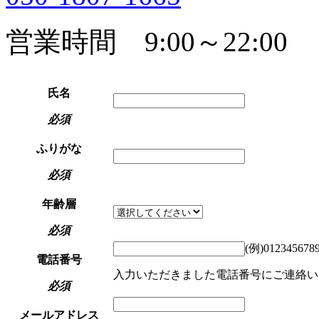
営業時間 9:00～22:00
氏名
必須
ふりがな
必須
年齢層
必須
(例)012345678
電話番号
入力いただきました電話番号にご連絡い
必須
メールアドレス