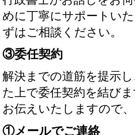
めに丁寧にサポートいた
ずはご相談ください。
③委任契約
解決までの道筋を提示し
た上で委任契約を結びま
お伝えいたしますので、
①メールでご連絡