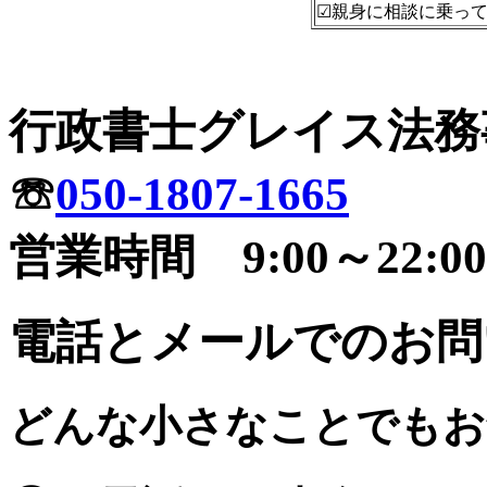
☑親身に相談に乗っ
行政書士グレイス法務
☏
050-1807-1665
営業時間 9:00～22:00
電話とメールでのお問
どんな小さなことでもお