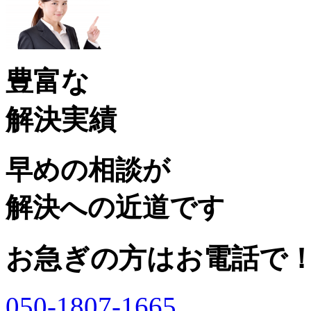
豊富な
解決実績
早めの相談が
解決への近道です
お急ぎの方はお電話で
050-1807-1665