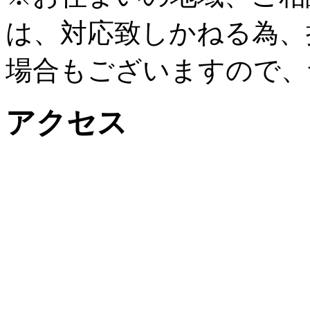
は、対応致しかねる為、
場合もございますので、
アクセス