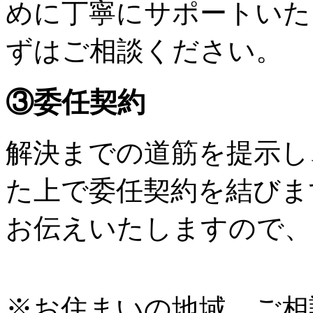
めに丁寧にサポートいた
ずはご相談ください。
③委任契約
解決までの道筋を提示し
た上で委任契約を結びま
お伝えいたしますので、
※お住まいの地域、ご相