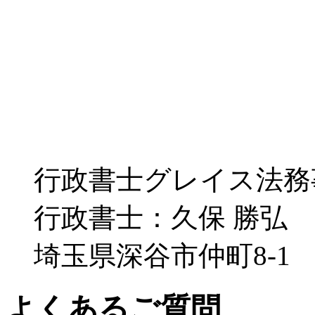
行政書士グレイス法務
行政書士：久保 勝弘
埼玉県深谷市仲町8-1
よくあるご質問