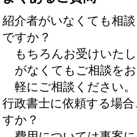
紹介者がいなくても相談
ですか？
もちろんお受けいたし
がなくてもご相談をお
軽にご相談ください。
行政書士に依頼する場合
すか？
費用については事案に