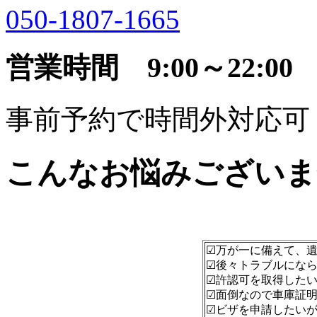
050-1807-1665
営業時間 9:00～22:00
事前予約で時間外対応可
こんなお悩みございま
☑万が一に備えて、
☑後々トラブルにな
☑許認可を取得した
☑面倒なので車庫証
☑ビザを申請したい