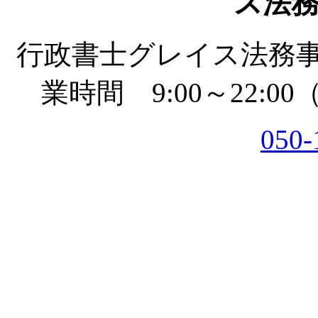
ス法
行政書士グレイス法務
業時間 9:00～22:
050-