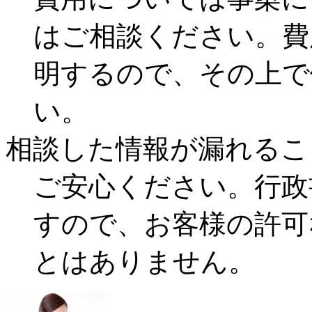
はご相談ください。費
明するので、その上で
い。
相談した情報が漏れるこ
ご安心ください。行政
すので、お客様の許可
とはありません。