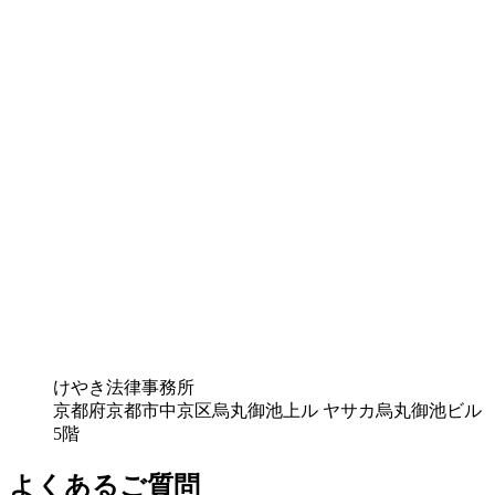
けやき法律事務所
京都府京都市中京区烏丸御池上ル ヤサカ烏丸御池ビル
5階
よくあるご質問