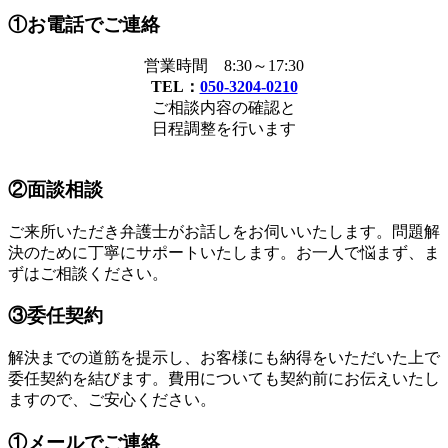
①お電話でご連絡
営業時間 8:30～17:30
TEL：
050-3204-0210
ご相談内容の確認と
日程調整を行います
②面談相談
ご来所いただき弁護士がお話しをお伺いいたします。問題解
決のために丁寧にサポートいたします。お一人で悩まず、ま
ずはご相談ください。
③委任契約
解決までの道筋を提示し、お客様にも納得をいただいた上で
委任契約を結びます。費用についても契約前にお伝えいたし
ますので、ご安心ください。
①メールでご連絡