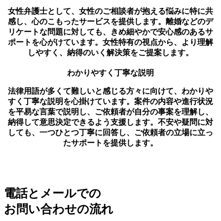
女性弁護士として、女性のご相談者が抱える悩みに特に共
感し、心のこもったサービスを提供します。離婚などのデ
リケートな問題に対しても、きめ細やかで安心感のあるサ
ポートを心がけています。女性特有の視点から、より理解
しやすく、納得のいく解決策をご提案します。
わかりやすく丁寧な説明
法律用語が多くて難しいと感じる方々に向けて、わかりや
すく丁寧な説明を心掛けています。案件の内容や進行状況
を平易な言葉で説明し、ご依頼者が自分の事案を理解し、
納得して意思決定できるよう支援します。不安や疑問に対
しても、一つひとつ丁寧に回答し、ご依頼者の立場に立っ
たサポートを提供します。
電話とメールでの
お問い合わせの流れ