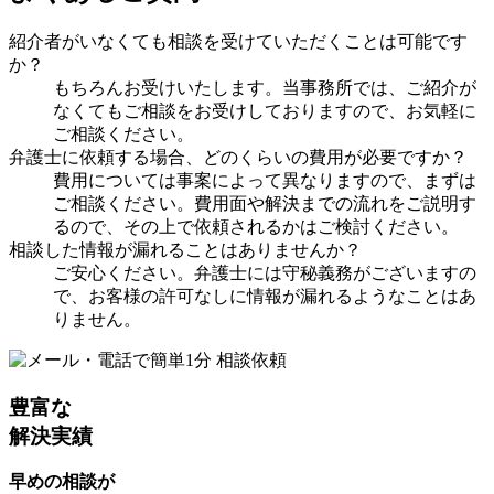
紹介者がいなくても相談を受けていただくことは可能です
か？
もちろんお受けいたします。当事務所では、ご紹介が
なくてもご相談をお受けしておりますので、お気軽に
ご相談ください。
弁護士に依頼する場合、どのくらいの費用が必要ですか？
費用については事案によって異なりますので、まずは
ご相談ください。費用面や解決までの流れをご説明す
るので、その上で依頼されるかはご検討ください。
相談した情報が漏れることはありませんか？
ご安心ください。弁護士には守秘義務がございますの
で、お客様の許可なしに情報が漏れるようなことはあ
りません。
豊富な
解決実績
早めの相談が