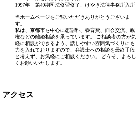
1997年 第49期司法修習修了、けやき法律事務所入所
当ホームページをご覧いただきありがとうございま
す。
私は、京都市を中心に慰謝料、養育費、面会交流、親
権などの離婚相談を承っています。 ご相談者の方が気
軽に相談ができるよう、話しやすい雰囲気づくりにも
力を入れておりますので、弁護士への相談を最終手段
と考えず、お気軽にご相談ください。 どうぞ、よろし
くお願いいたします。
アクセス