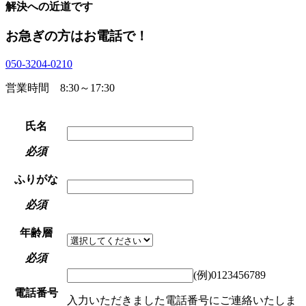
解決への近道です
お急ぎの方はお電話で！
050-3204-0210
営業時間 8:30～17:30
氏名
必須
ふりがな
必須
年齢層
必須
(例)0123456789
電話番号
入力いただきました電話番号にご連絡いたしま