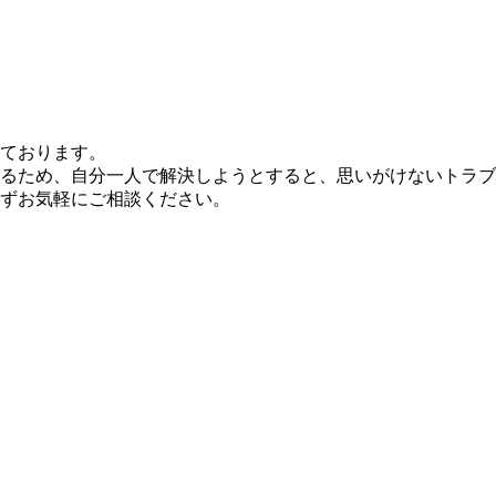
ております。
るため、自分一人で解決しようとすると、思いがけないトラブ
ずお気軽にご相談ください。