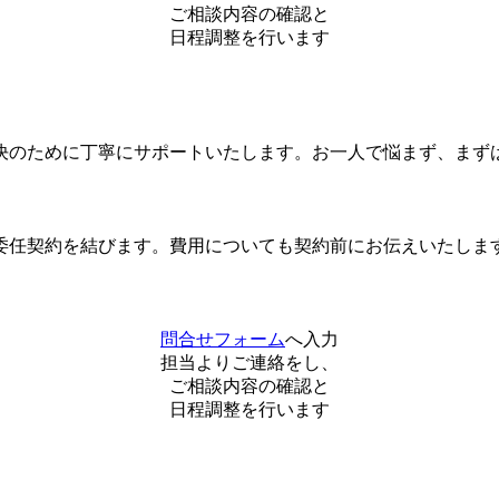
ご相談内容の確認と
日程調整を行います
決のために丁寧にサポートいたします。お一人で悩まず、まず
委任契約を結びます。費用についても契約前にお伝えいたしま
問合せフォーム
へ入力
担当よりご連絡をし、
ご相談内容の確認と
日程調整を行います