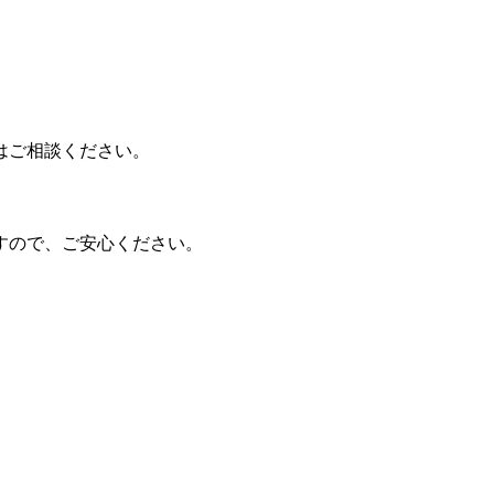
はご相談ください。
すので、ご安心ください。