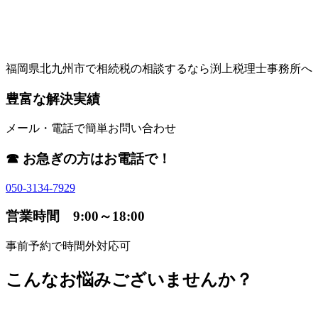
福岡県北九州市で相続税の相談するなら渕上税理士事務所へ
豊富な解決実績
メール・電話で簡単お問い合わせ
☎ お急ぎの方はお電話で！
050-3134-7929
営業時間 9:00～18:00
事前予約で時間外対応可
こんなお悩みございませんか？