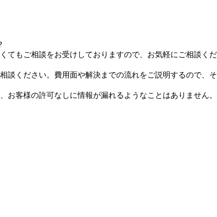
？
くてもご相談をお受けしておりますので、お気軽にご相談くだ
相談ください。費用面や解決までの流れをご説明するので、そ
、お客様の許可なしに情報が漏れるようなことはありません。