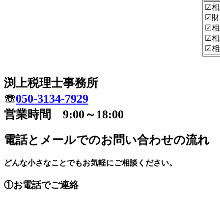
☑
☑
☑
☑
☑
渕上税理士事務所
☏
050-3134-7929
営業時間 9:00～18:00
電話とメールでのお問い合わせの流れ
どんな小さなことでもお気軽にご相談ください。
①お電話でご連絡