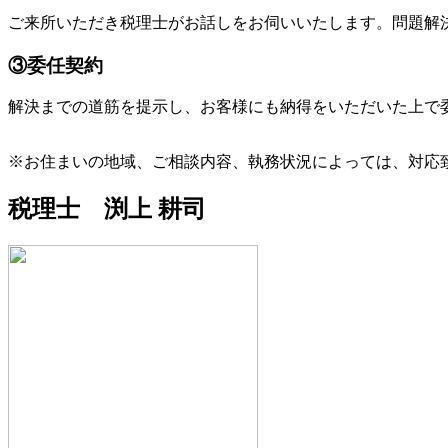
ご来所いただき税理士がお話しをお伺いいたします。問題解
③委任契約
解決までの道筋を提示し、お客様にも納得をいただいた上で
※お住まいの地域、ご相談内容、執務状況によっては、対応
税理士 渕上 耕司