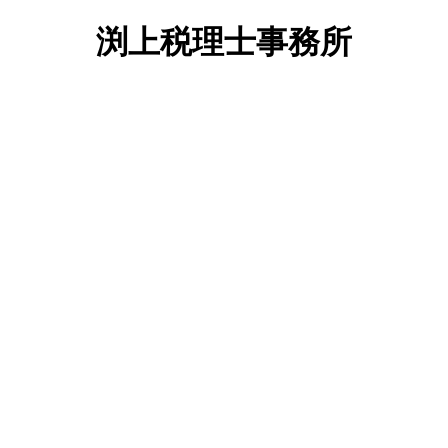
渕上税理士事務所