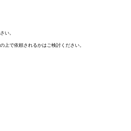
さい。
の上で依頼されるかはご検討ください。