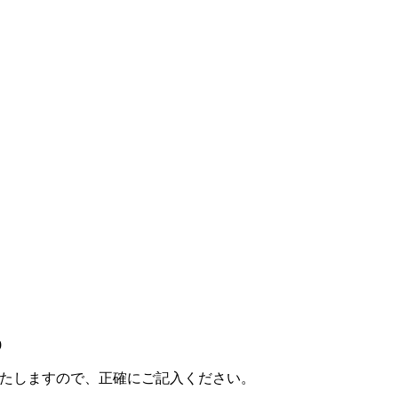
9
たしますので、正確にご記入ください。