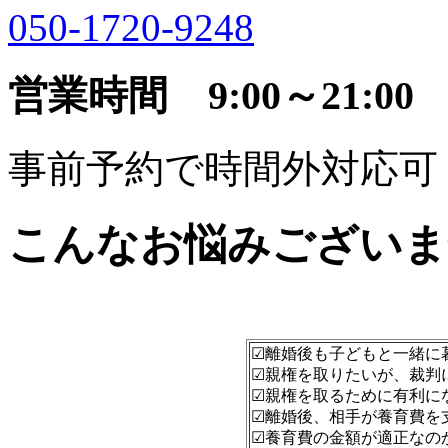
050-1720-9248
営業時間 9:00～21:00
事前予約で時間外対応可
こんなお悩みございま
☑離婚後も子どもと一緒に
☑親権を取りたいが、裁判
☑親権を取るために有利に
☑離婚後、相手が養育費を
☑養育費の金額が適正なの