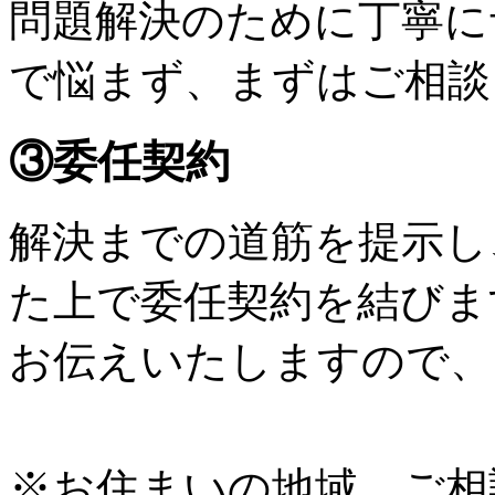
問題解決のために丁寧に
で悩まず、まずはご相談
③委任契約
解決までの道筋を提示し
た上で委任契約を結びま
お伝えいたしますので、
※お住まいの地域、ご相