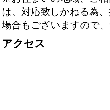
は、対応致しかねる為、
場合もございますので、
アクセス