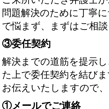
問題解決のために丁寧に
で悩まず、まずはご相談
③委任契約
解決までの道筋を提示し
た上で委任契約を結びま
お伝えいたしますので、
①メールでご連絡