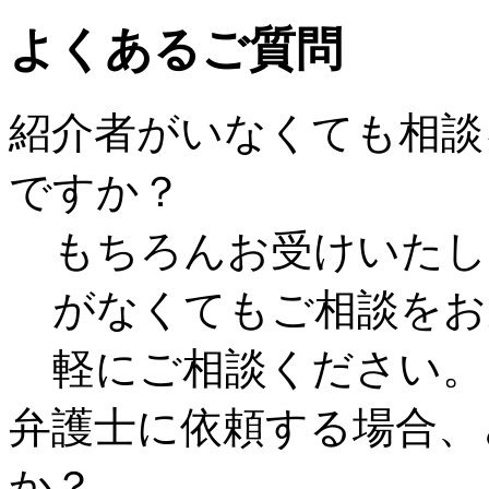
よくあるご質問
紹介者がいなくても相談
ですか？
もちろんお受けいたし
がなくてもご相談をお
軽にご相談ください。
弁護士に依頼する場合、
か？