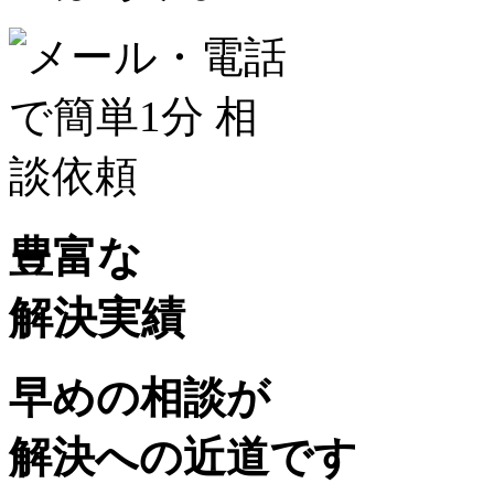
豊富な
解決実績
早めの相談が
解決への近道です