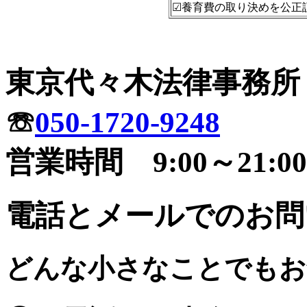
☑養育費の取り決めを公正
東京代々木法律事務所
☏
050-1720-9248
営業時間 9:00～21:00
電話とメールでのお問
どんな小さなことでもお