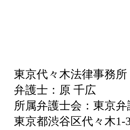
東京代々木法律事務所
弁護士：原 千広
所属弁護士会：東京弁
東京都渋谷区代々木1-30