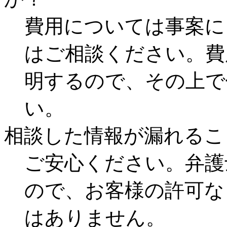
費用については事案に
はご相談ください。費
明するので、その上で
い。
相談した情報が漏れるこ
ご安心ください。弁護
ので、お客様の許可な
はありません。