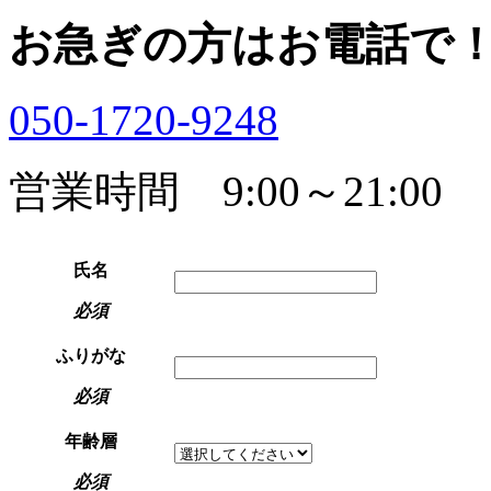
お急ぎの方はお電話で
050-1720-9248
営業時間 9:00～21:00
氏名
必須
ふりがな
必須
年齢層
必須