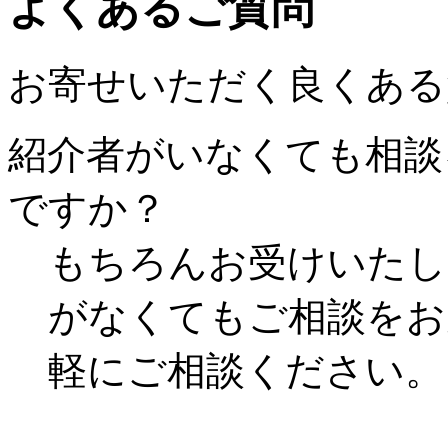
よくあるご質問
お寄せいただく良くある
紹介者がいなくても相談
ですか？
もちろんお受けいたし
がなくてもご相談をお
軽にご相談ください。