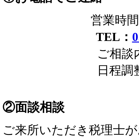
営業時間 
TEL：
0
ご相談
日程調
②面談相談
ご来所いただき税理士が