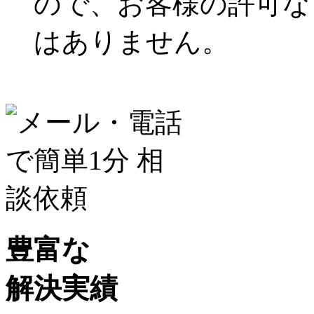
ので、お客様の許可な
はありません。
豊富な
解決実績