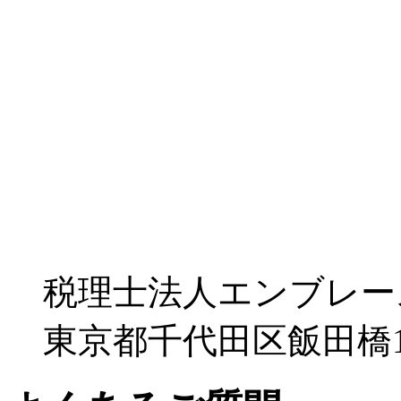
税理士法人エンブレー
東京都千代田区飯田橋1-