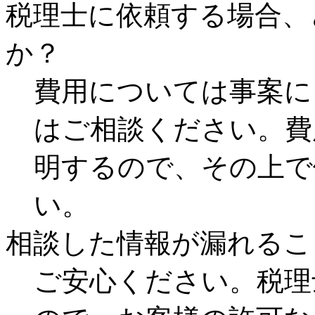
税理士に依頼する場合、
か？
費用については事案に
はご相談ください。費
明するので、その上で
い。
相談した情報が漏れるこ
ご安心ください。税理