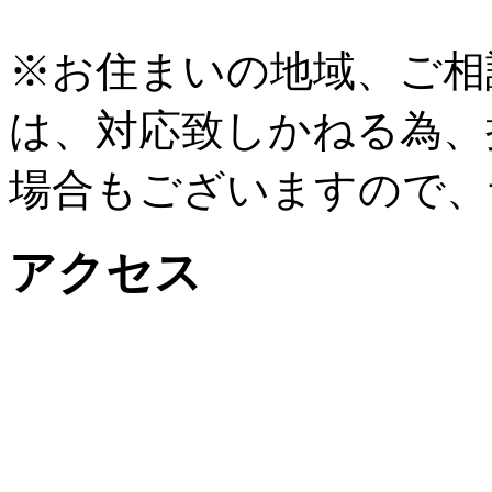
※お住まいの地域、ご相
は、対応致しかねる為、
場合もございますので、
アクセス