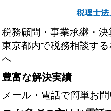
税務顧問・事業承継・決
東京都内で税務相談する
へ
豊富な解決実績
メール・電話で簡単お問