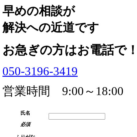
早めの相談が
解決への近道です
お急ぎの方はお電話で
050-3196-3419
営業時間 9:00～18:00
氏名
必須
ふりがな