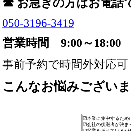
☎ お急ぎの方はお電話
050-3196-3419
営業時間 9:00～18:00
事前予約で時間外対応可
こんなお悩みございま
☑本業に集中するため
☑会社の後継者が決ま
☑起業を考えているが