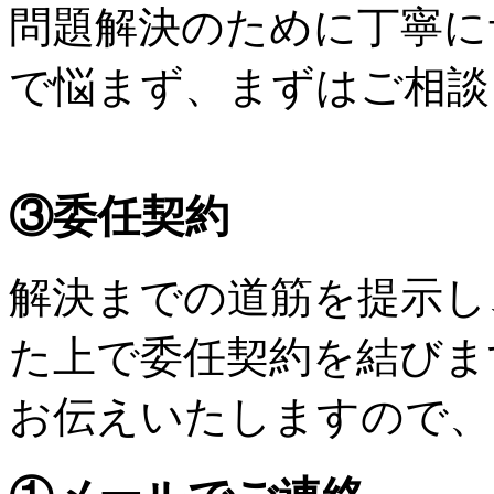
問題解決のために丁寧に
で悩まず、まずはご相談
③委任契約
解決までの道筋を提示し
た上で委任契約を結びま
お伝えいたしますので、