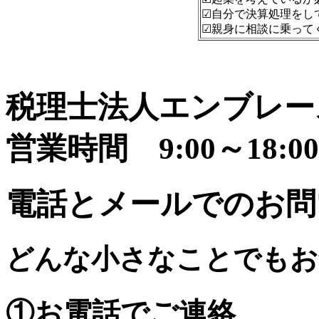
☑自分で決算処理をし
☑親身に相談に乗って
税理士法人エンブレー
営業時間 9:00～18:00
電話とメールでのお問
どんな小さなことでもお
①お電話でご連絡