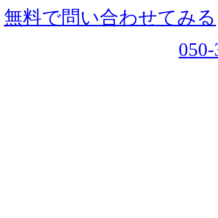
無料で問い合わせてみる
050-