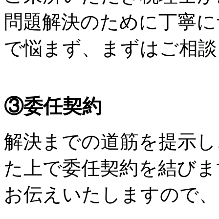
問題解決のために丁寧に
で悩まず、まずはご相談
③委任契約
解決までの道筋を提示し
た上で委任契約を結びま
お伝えいたしますので、